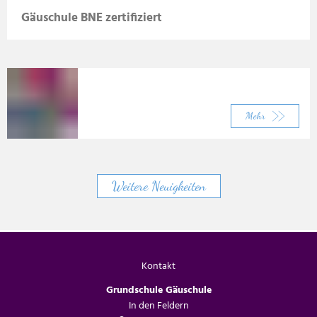
Gäuschule BNE zertifiziert
Mehr
Weitere Neuigkeiten
Kontakt
Grundschule Gäuschule
In den Feldern