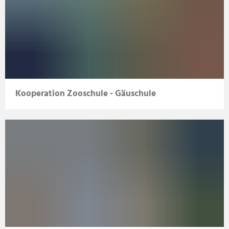
Kooperation Zooschule - Gäuschule