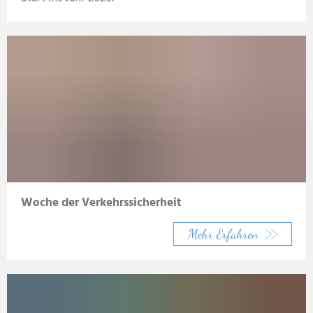
Woche der Verkehrssicherheit
Mehr Erfahren