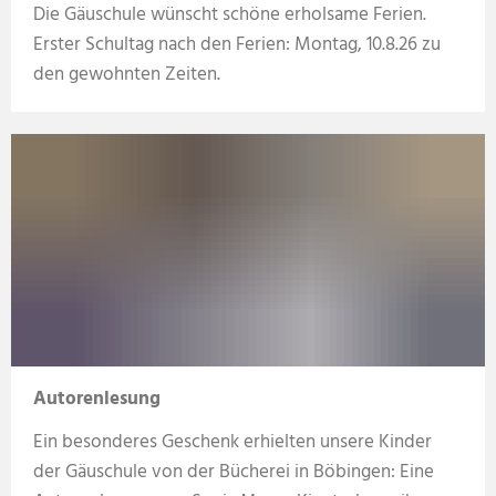
Die Gäuschule wünscht schöne erholsame Ferien.
Erster Schultag nach den Ferien: Montag, 10.8.26 zu
den gewohnten Zeiten.
Autorenlesung
Ein besonderes Geschenk erhielten unsere Kinder
der Gäuschule von der Bücherei in Böbingen: Eine